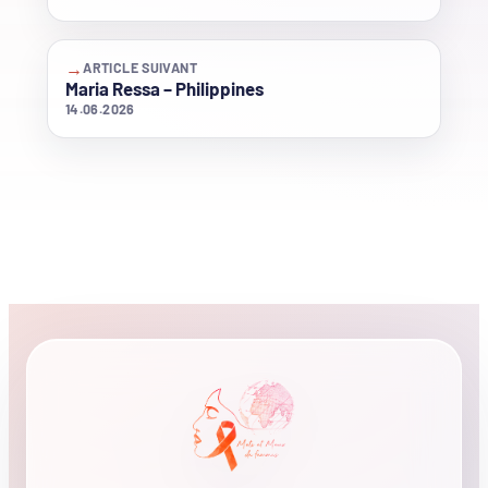
→
ARTICLE SUIVANT
Maria Ressa – Philippines
14.06.2026