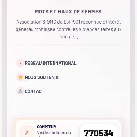
MOTS ET MAUX DE FEMMES
Association & ONG de Loi 1901 reconnue d'intérêt
général, mobilisée contre les violences faites aux
femmes.
•
RÉSEAU INTERNATIONAL
NOUS SOUTENIR
CONTACT
COMPTEUR
770534
Visites totales du