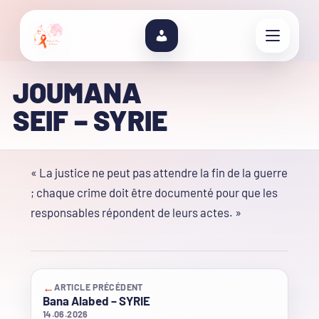
JOUMANA
SEIF – SYRIE
« La justice ne peut pas attendre la fin de la guerre
; chaque crime doit être documenté pour que les
responsables répondent de leurs actes. »
←
ARTICLE PRÉCÉDENT
Bana Alabed – SYRIE
14.06.2026