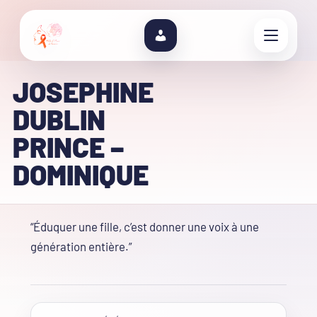
JOSEPHINE
DUBLIN
PRINCE –
DOMINIQUE
“Éduquer une fille, c’est donner une voix à une
génération entière.”