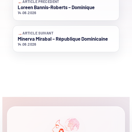
←
ARTICLE PRÉCÉDENT
Loreen Bannis-Roberts – Dominique
14.06.2026
→
ARTICLE SUIVANT
Minerva Mirabal – République Dominicaine
14.06.2026