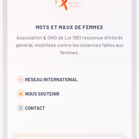
MOTS ET MAUX DE FEMMES
Association & ONG de Loi 1901 reconnue d'intérêt
général, mobilisée contre les violences faites aux
femmes.
•
RÉSEAU INTERNATIONAL
NOUS SOUTENIR
CONTACT