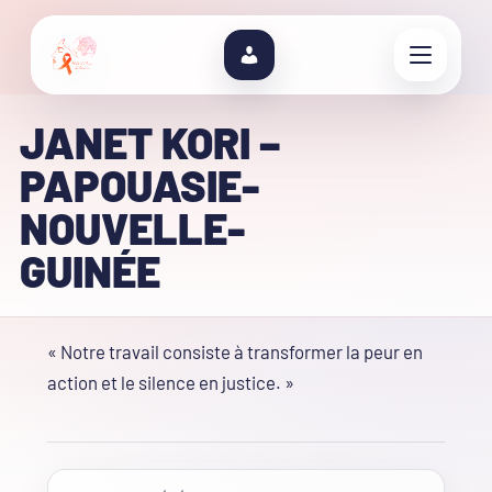
JANET KORI –
PAPOUASIE-
NOUVELLE-
GUINÉE
« Notre travail consiste à transformer la peur en
action et le silence en justice. »