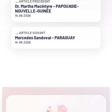
←
ARTICLE PRÉCÉDENT
Dr. Martha Macintyre – PAPOUASIE-
NOUVELLE-GUINÉE
14.06.2026
→
ARTICLE SUIVANT
Mercedes Sandoval – PARAGUAY
14.06.2026