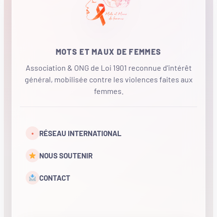
MOTS ET MAUX DE FEMMES
Association & ONG de Loi 1901 reconnue d'intérêt
général, mobilisée contre les violences faites aux
femmes.
•
RÉSEAU INTERNATIONAL
NOUS SOUTENIR
CONTACT