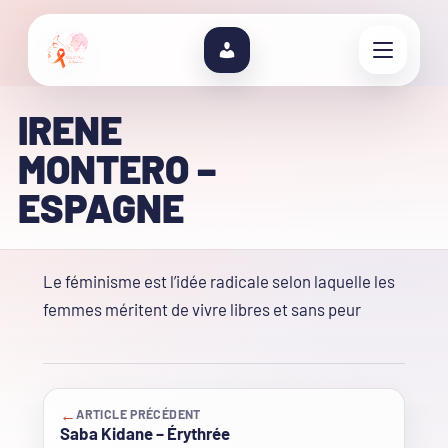
IRENE
MONTERO –
ESPAGNE
Le féminisme est l’idée radicale selon laquelle les
femmes méritent de vivre libres et sans peur
←
ARTICLE PRÉCÉDENT
Saba Kidane – Érythrée