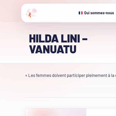
Qui sommes-nous
HILDA LINI –
VANUATU
« Les femmes doivent participer pleinement à la 