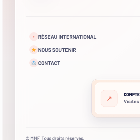
RÉSEAU INTERNATIONAL
•
NOUS SOUTENIR
CONTACT
COMPTE
Visites
© MMF. Tous droits réservés.