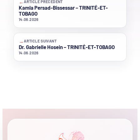
←
ARTICLE PRÉCÉDENT
Kamla Persad-Bissessar – TRINITÉ-ET-
TOBAGO
14.06.2026
→
ARTICLE SUIVANT
Dr. Gabrielle Hosein – TRINITÉ-ET-TOBAGO
14.06.2026