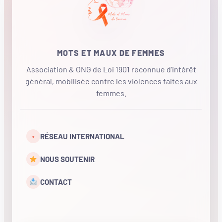
MOTS ET MAUX DE FEMMES
Association & ONG de Loi 1901 reconnue d'intérêt
général, mobilisée contre les violences faites aux
femmes.
•
RÉSEAU INTERNATIONAL
NOUS SOUTENIR
CONTACT