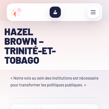
HAZEL
BROWN –
TRINITÉ-ET-
TOBAGO
« Notre voix au sein des institutions est nécessaire
pour transformer les politiques publiques. »