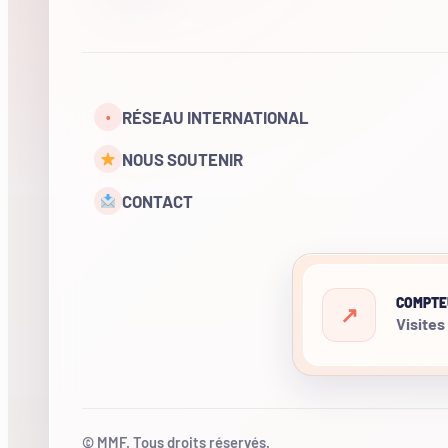
RÉSEAU INTERNATIONAL
•
NOUS SOUTENIR
CONTACT
COMPTE
Visites
© MMF. Tous droits réservés.