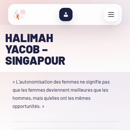
HALIMAH
YACOB –
SINGAPOUR
« L’autonomisation des femmes ne signifie pas
que les femmes deviennent meilleures que les
hommes, mais qu’elles ont les mêmes
opportunités. »