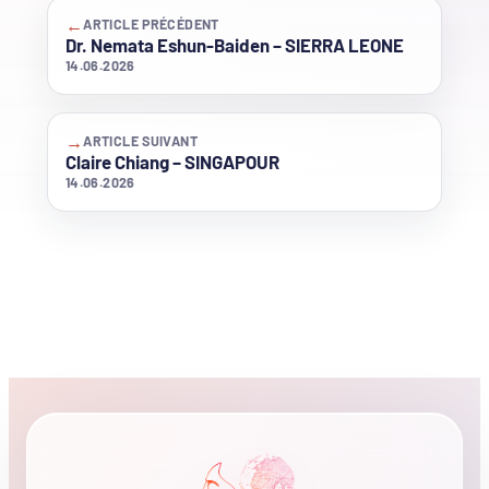
←
ARTICLE PRÉCÉDENT
Dr. Nemata Eshun-Baiden – SIERRA LEONE
14.06.2026
→
ARTICLE SUIVANT
Claire Chiang – SINGAPOUR
14.06.2026