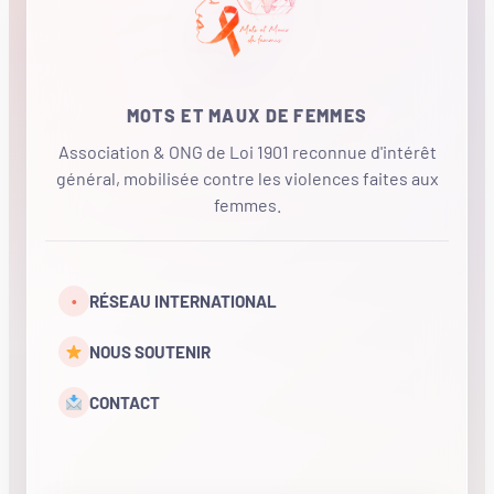
MOTS ET MAUX DE FEMMES
Association & ONG de Loi 1901 reconnue d'intérêt
général, mobilisée contre les violences faites aux
femmes.
•
RÉSEAU INTERNATIONAL
NOUS SOUTENIR
CONTACT