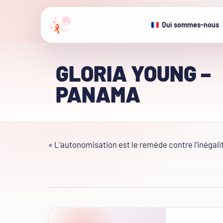
Qui sommes-nous
GLORIA YOUNG –
PANAMA
« L’autonomisation est le remède contre l’inégalité