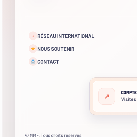
RÉSEAU INTERNATIONAL
•
NOUS SOUTENIR
CONTACT
COMPTE
Visites
© MMF. Tous droits réservés.