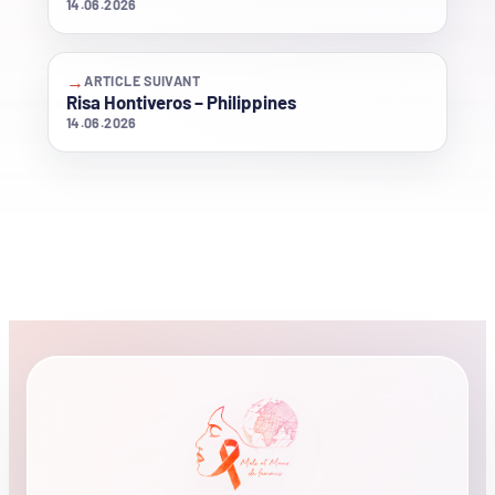
14.06.2026
→
ARTICLE SUIVANT
Risa Hontiveros – Philippines
14.06.2026