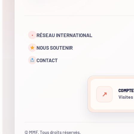
RÉSEAU INTERNATIONAL
•
NOUS SOUTENIR
CONTACT
COMPTE
Visites
© MMF. Tous droits réservés.