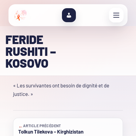
FERIDE
RUSHITI –
KOSOVO
« Les survivantes ont besoin de dignité et de
justice. »
←
ARTICLE PRÉCÉDENT
Tolkun Tilekova – Kirghizistan