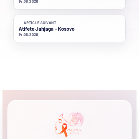
14.06.2026
→
ARTICLE SUIVANT
Atifete Jahjaga – Kosovo
14.06.2026