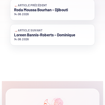
←
ARTICLE PRÉCÉDENT
Roda Moussa Bourhan – Djibouti
14.06.2026
→
ARTICLE SUIVANT
Loreen Bannis-Roberts – Dominique
14.06.2026