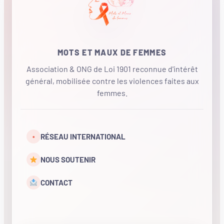
MOTS ET MAUX DE FEMMES
Association & ONG de Loi 1901 reconnue d'intérêt
général, mobilisée contre les violences faites aux
femmes.
•
RÉSEAU INTERNATIONAL
NOUS SOUTENIR
CONTACT