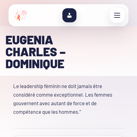
EUGENIA
CHARLES –
DOMINIQUE
Le leadership féminin ne doit jamais être
considéré comme exceptionnel. Les femmes
gouvernent avec autant de force et de
compétence que les hommes.”