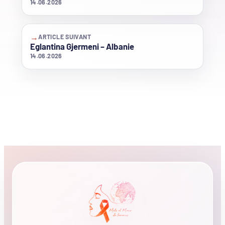
14.06.2026
→
ARTICLE SUIVANT
Eglantina Gjermeni – Albanie
14.06.2026