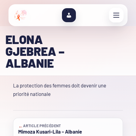
ELONA
GJEBREA –
ALBANIE
La protection des femmes doit devenir une
priorité nationale
←
ARTICLE PRÉCÉDENT
Mimoza Kusari-Lila – Albanie