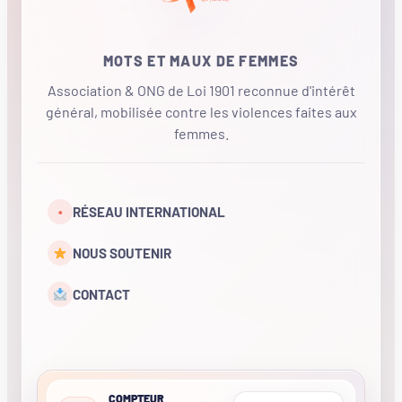
MOTS ET MAUX DE FEMMES
Association & ONG de Loi 1901 reconnue d'intérêt
général, mobilisée contre les violences faites aux
femmes.
•
RÉSEAU INTERNATIONAL
NOUS SOUTENIR
CONTACT
COMPTEUR