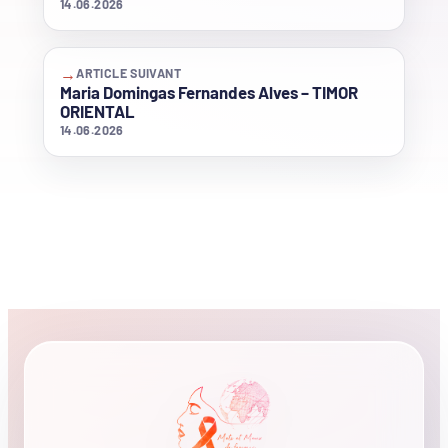
14.06.2026
→
ARTICLE SUIVANT
Maria Domingas Fernandes Alves – TIMOR
ORIENTAL
14.06.2026