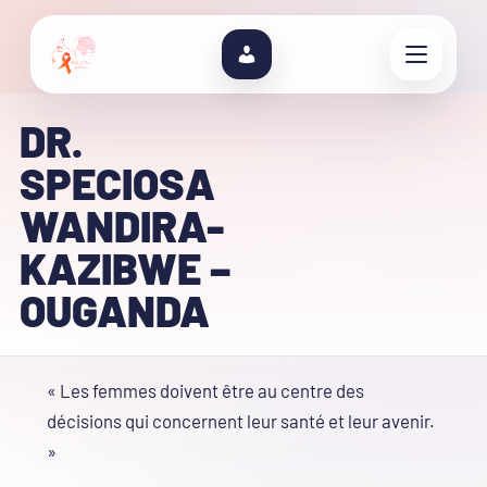
DR.
SPECIOSA
WANDIRA-
KAZIBWE –
OUGANDA
« Les femmes doivent être au centre des
décisions qui concernent leur santé et leur avenir.
»