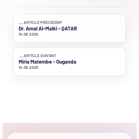
←
ARTICLE PRÉCÉDENT
Dr. Amal Al-Malki – QATAR
14.06.2026
→
ARTICLE SUIVANT
Miria Matembe – Ouganda
14.06.2026