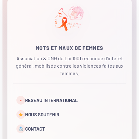
MOTS ET MAUX DE FEMMES
Association & ONG de Loi 1901 reconnue d'intérêt
général, mobilisée contre les violences faites aux
femmes.
•
RÉSEAU INTERNATIONAL
NOUS SOUTENIR
CONTACT