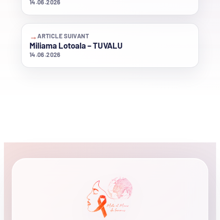
14.06.2026
→
ARTICLE SUIVANT
Miliama Lotoala – TUVALU
14.06.2026