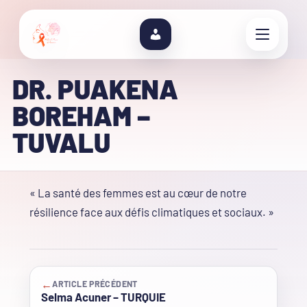
DR. PUAKENA
BOREHAM –
TUVALU
« La santé des femmes est au cœur de notre
résilience face aux défis climatiques et sociaux. »
←
ARTICLE PRÉCÉDENT
Selma Acuner – TURQUIE