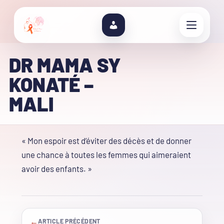
DR MAMA SY
KONATÉ –
MALI
« Mon espoir est d’éviter des décès et de donner
une chance à toutes les femmes qui aimeraient
avoir des enfants. »
←
ARTICLE PRÉCÉDENT