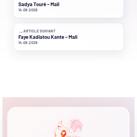
Sadya Touré – Mali
14.06.2026
→
ARTICLE SUIVANT
Faye Kadiatou Kante – Mali
14.06.2026