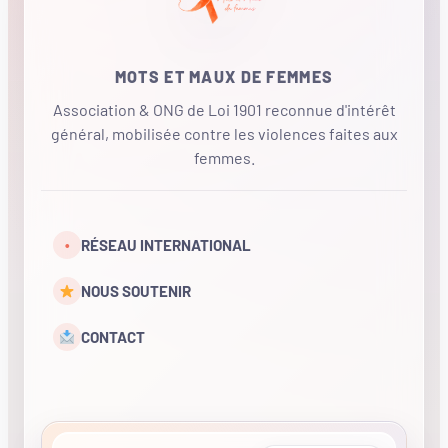
MOTS ET MAUX DE FEMMES
Association & ONG de Loi 1901 reconnue d'intérêt
général, mobilisée contre les violences faites aux
femmes.
•
RÉSEAU INTERNATIONAL
NOUS SOUTENIR
CONTACT