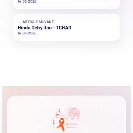
14.06.2026
→
ARTICLE SUIVANT
Hinda Déby Itno – TCHAD
14.06.2026