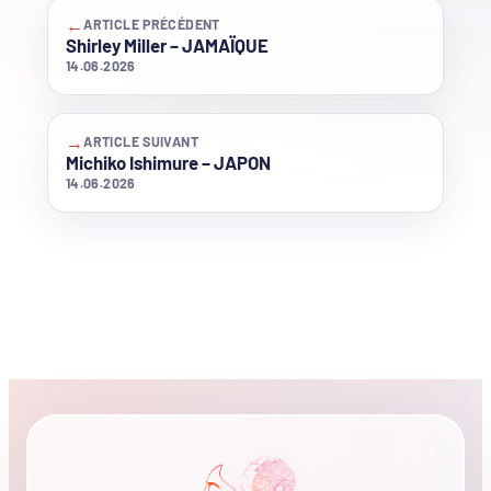
←
ARTICLE PRÉCÉDENT
Shirley Miller – JAMAÏQUE
14.06.2026
→
ARTICLE SUIVANT
Michiko Ishimure – JAPON
14.06.2026