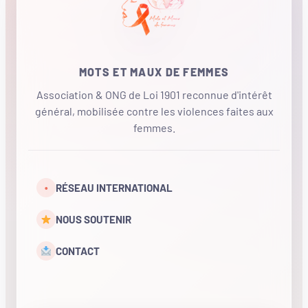
MOTS ET MAUX DE FEMMES
Association & ONG de Loi 1901 reconnue d'intérêt
général, mobilisée contre les violences faites aux
femmes.
•
RÉSEAU INTERNATIONAL
NOUS SOUTENIR
CONTACT