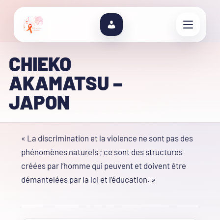
CHIEKO
AKAMATSU –
JAPON
« La discrimination et la violence ne sont pas des
phénomènes naturels ; ce sont des structures
créées par l’homme qui peuvent et doivent être
démantelées par la loi et l’éducation. »