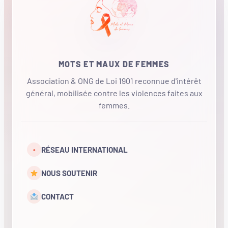
MOTS ET MAUX DE FEMMES
Association & ONG de Loi 1901 reconnue d'intérêt
général, mobilisée contre les violences faites aux
femmes.
•
RÉSEAU INTERNATIONAL
NOUS SOUTENIR
CONTACT