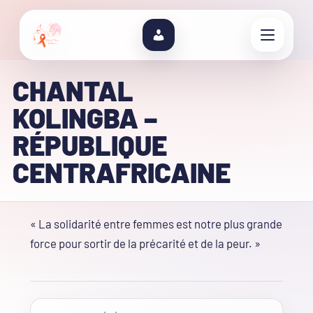
CHANTAL
KOLINGBA –
RÉPUBLIQUE
CENTRAFRICAINE
« La solidarité entre femmes est notre plus grande
force pour sortir de la précarité et de la peur. »