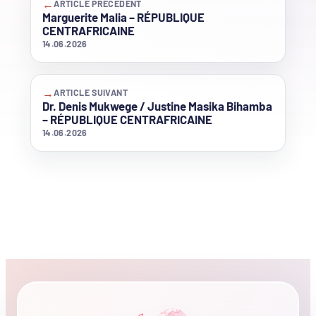
←
ARTICLE PRÉCÉDENT
Marguerite Malia – RÉPUBLIQUE
CENTRAFRICAINE
14.06.2026
→
ARTICLE SUIVANT
Dr. Denis Mukwege / Justine Masika Bihamba
– RÉPUBLIQUE CENTRAFRICAINE
14.06.2026