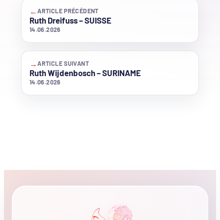
←
ARTICLE PRÉCÉDENT
Ruth Dreifuss – SUISSE
14.06.2026
→
ARTICLE SUIVANT
Ruth Wijdenbosch – SURINAME
14.06.2026