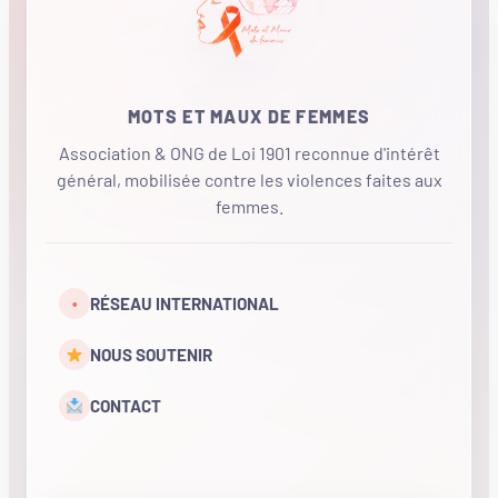
MOTS ET MAUX DE FEMMES
Association & ONG de Loi 1901 reconnue d'intérêt
général, mobilisée contre les violences faites aux
femmes.
•
RÉSEAU INTERNATIONAL
NOUS SOUTENIR
CONTACT