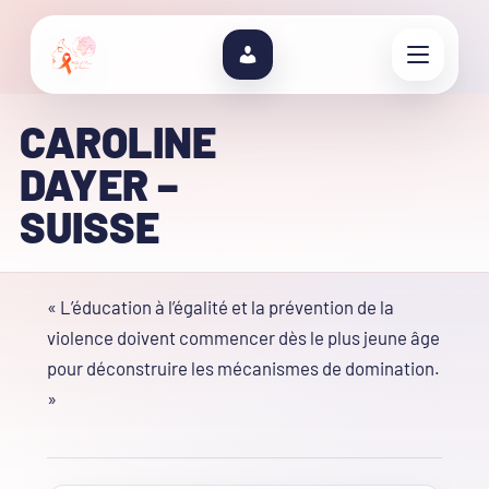
CAROLINE
DAYER –
SUISSE
« L’éducation à l’égalité et la prévention de la
violence doivent commencer dès le plus jeune âge
pour déconstruire les mécanismes de domination.
»