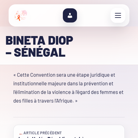
BINETA DIOP
– SÉNÉGAL
« Cette Convention sera une étape juridique et
institutionnelle majeure dans la prévention et
l’élimination de la violence à l’égard des femmes et
des filles à travers l’Afrique. »
←
ARTICLE PRÉCÉDENT