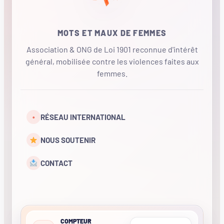
MOTS ET MAUX DE FEMMES
Association & ONG de Loi 1901 reconnue d'intérêt
général, mobilisée contre les violences faites aux
femmes.
•
RÉSEAU INTERNATIONAL
NOUS SOUTENIR
CONTACT
COMPTEUR