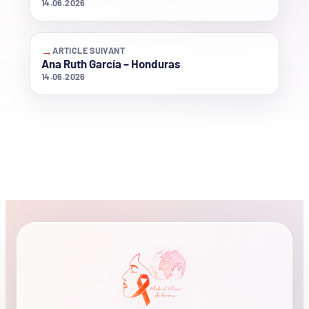
14.06.2026
→
ARTICLE SUIVANT
Ana Ruth García – Honduras
14.06.2026