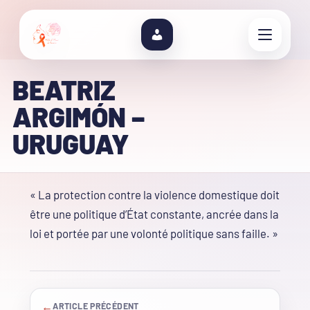
BEATRIZ
ARGIMÓN –
URUGUAY
« La protection contre la violence domestique doit
être une politique d’État constante, ancrée dans la
loi et portée par une volonté politique sans faille. »
←
ARTICLE PRÉCÉDENT