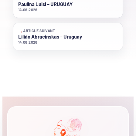
Paulina Luisi – URUGUAY
14.06.2026
→
ARTICLE SUIVANT
Lilián Abracinskas – Uruguay
14.06.2026