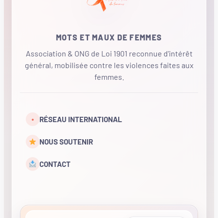
MOTS ET MAUX DE FEMMES
Association & ONG de Loi 1901 reconnue d'intérêt
général, mobilisée contre les violences faites aux
femmes.
•
RÉSEAU INTERNATIONAL
NOUS SOUTENIR
CONTACT