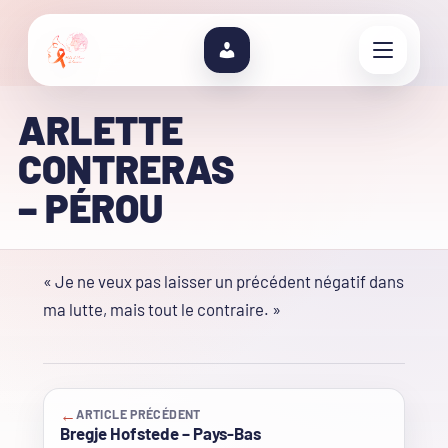
ARLETTE
CONTRERAS
– PÉROU
« Je ne veux pas laisser un précédent négatif dans
ma lutte, mais tout le contraire. »
←
ARTICLE PRÉCÉDENT
Bregje Hofstede – Pays-Bas