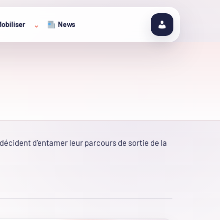
obiliser
News
⌄
décident d’entamer leur parcours de sortie de la