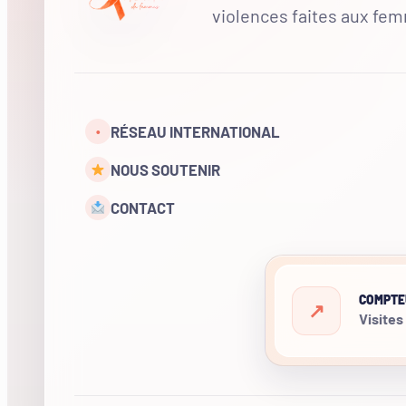
violences faites aux fe
RÉSEAU INTERNATIONAL
•
NOUS SOUTENIR
CONTACT
COMPTE
Visites