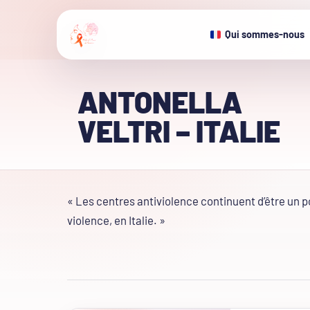
Qui sommes-nous
ANTONELLA
VELTRI – ITALIE
« Les centres antiviolence continuent d’être un 
violence, en Italie. »