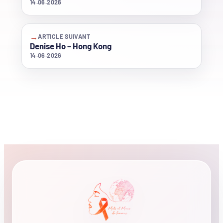
14.06.2026
→
ARTICLE SUIVANT
Denise Ho – Hong Kong
14.06.2026