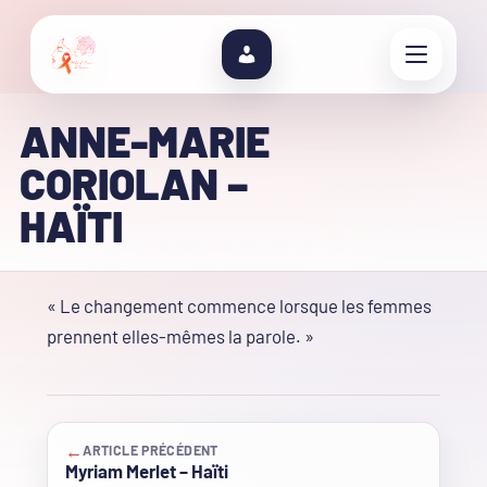
ANNE-MARIE
CORIOLAN –
HAÏTI
« Le changement commence lorsque les femmes
prennent elles-mêmes la parole. »
←
ARTICLE PRÉCÉDENT
Myriam Merlet – Haïti