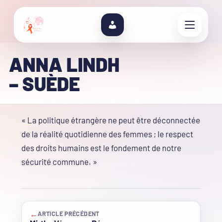
ANNA LINDH
– SUÈDE
« La politique étrangère ne peut être déconnectée
de la réalité quotidienne des femmes ; le respect
des droits humains est le fondement de notre
sécurité commune. »
←
ARTICLE PRÉCÉDENT