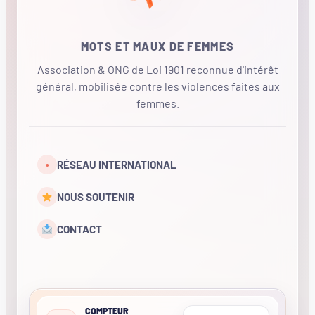
MOTS ET MAUX DE FEMMES
Association & ONG de Loi 1901 reconnue d'intérêt
général, mobilisée contre les violences faites aux
femmes.
•
RÉSEAU INTERNATIONAL
NOUS SOUTENIR
CONTACT
COMPTEUR