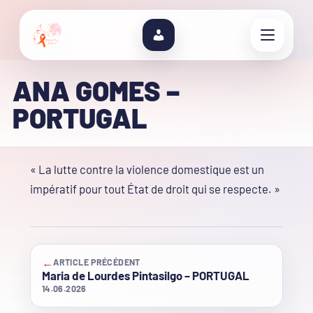
ANA GOMES –
PORTUGAL
« La lutte contre la violence domestique est un
impératif pour tout État de droit qui se respecte. »
←
ARTICLE PRÉCÉDENT
Maria de Lourdes Pintasilgo – PORTUGAL
14.06.2026