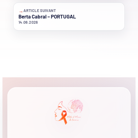
→
ARTICLE SUIVANT
Berta Cabral – PORTUGAL
14.06.2026