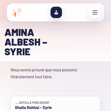
AMINA
ALBESH –
SYRIE
Nous avons prouvé que nous pouvons
littéralement tout faire.
←
ARTICLE PRÉCÉDENT
Ghalia Rahhal – Syrie