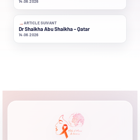
14.06.2026
→
ARTICLE SUIVANT
Dr Shaikha Abu Shaikha – Qatar
14.06.2026