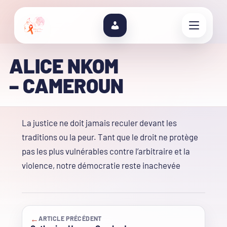
ALICE NKOM
– CAMEROUN
La justice ne doit jamais reculer devant les
traditions ou la peur. Tant que le droit ne protège
pas les plus vulnérables contre l’arbitraire et la
violence, notre démocratie reste inachevée
←
ARTICLE PRÉCÉDENT