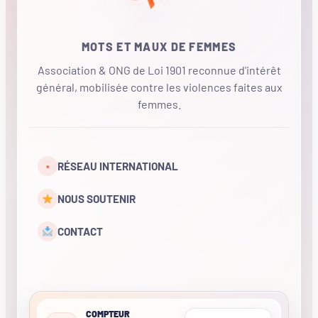
MOTS ET MAUX DE FEMMES
Association & ONG de Loi 1901 reconnue d'intérêt
général, mobilisée contre les violences faites aux
femmes.
•
RÉSEAU INTERNATIONAL
NOUS SOUTENIR
CONTACT
COMPTEUR