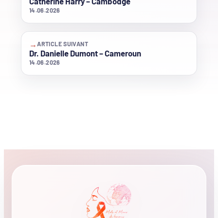
Catherine Harry – Cambodge
14.06.2026
→
ARTICLE SUIVANT
Dr. Danielle Dumont – Cameroun
14.06.2026