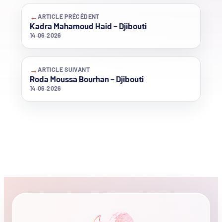
←
ARTICLE PRÉCÉDENT
Kadra Mahamoud Haid – Djibouti
14.06.2026
→
ARTICLE SUIVANT
Roda Moussa Bourhan – Djibouti
14.06.2026