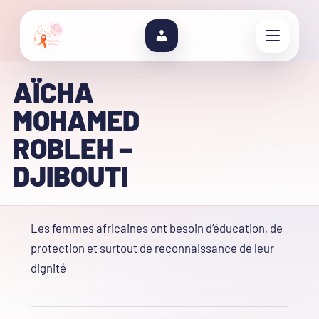
AÏCHA
MOHAMED
ROBLEH –
DJIBOUTI
Les femmes africaines ont besoin d’éducation, de
protection et surtout de reconnaissance de leur
dignité