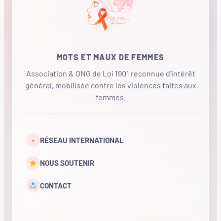
MOTS ET MAUX DE FEMMES
Association & ONG de Loi 1901 reconnue d'intérêt
général, mobilisée contre les violences faites aux
femmes.
•
RÉSEAU INTERNATIONAL
NOUS SOUTENIR
CONTACT