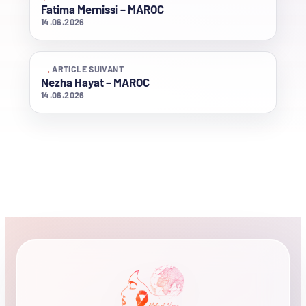
Fatima Mernissi – MAROC
14.06.2026
→
ARTICLE SUIVANT
Nezha Hayat – MAROC
14.06.2026