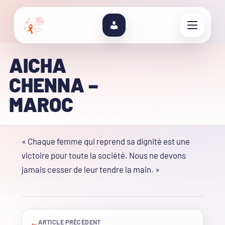
AICHA
CHENNA –
MAROC
« Chaque femme qui reprend sa dignité est une
victoire pour toute la société. Nous ne devons
jamais cesser de leur tendre la main. »
←
ARTICLE PRÉCÉDENT