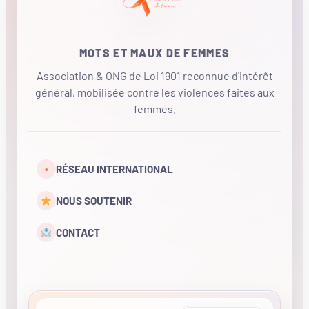
MOTS ET MAUX DE FEMMES
Association & ONG de Loi 1901 reconnue d'intérêt
général, mobilisée contre les violences faites aux
femmes.
•
RÉSEAU INTERNATIONAL
NOUS SOUTENIR
CONTACT