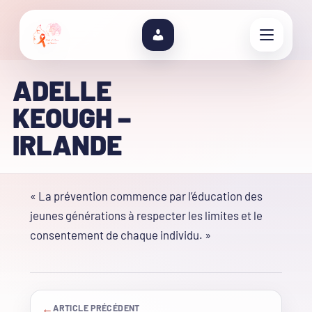
ADELLE
KEOUGH –
IRLANDE
« La prévention commence par l’éducation des
jeunes générations à respecter les limites et le
consentement de chaque individu. »
←
ARTICLE PRÉCÉDENT