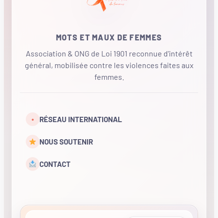
MOTS ET MAUX DE FEMMES
Association & ONG de Loi 1901 reconnue d'intérêt
général, mobilisée contre les violences faites aux
femmes.
•
RÉSEAU INTERNATIONAL
NOUS SOUTENIR
CONTACT