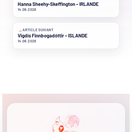
Hanna Sheehy-Skeffington – IRLANDE
14.06.2026
→
ARTICLE SUIVANT
Vigdís Finnbogadóttir – ISLANDE
14.06.2026