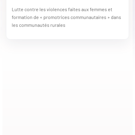
Lutte contre les violences faites aux femmes et
formation de « promotrices communautaires » dans
les communautés rurales