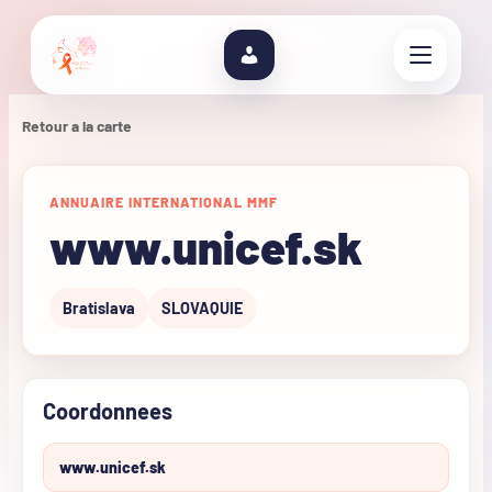
Retour a la carte
ANNUAIRE INTERNATIONAL MMF
www.unicef.sk
Bratislava
SLOVAQUIE
Coordonnees
www.unicef.sk