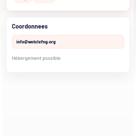
Coordonnees
info@wotclefng.org
Hébergement possible