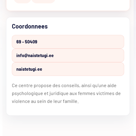
Coordonnees
69 - 50409
info@naistetugi.ee
naistetugi.ee
Ce centre propose des conseils, ainsi qu’une aide
psychologique et juridique aux femmes victimes de
violence au sein de leur famille.