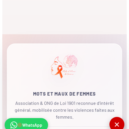
MOTS ET MAUX DE FEMMES
Association & ONG de Loi 1901 reconnue d'intérêt
général, mobilisée contre les violences faites aux
femmes.
✕
WhatsApp