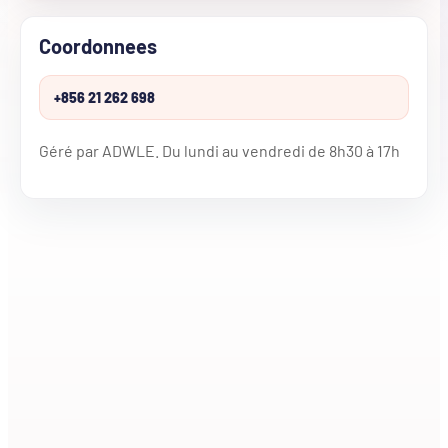
Coordonnees
+856 21 262 698
Géré par ADWLE. Du lundi au vendredi de 8h30 à 17h