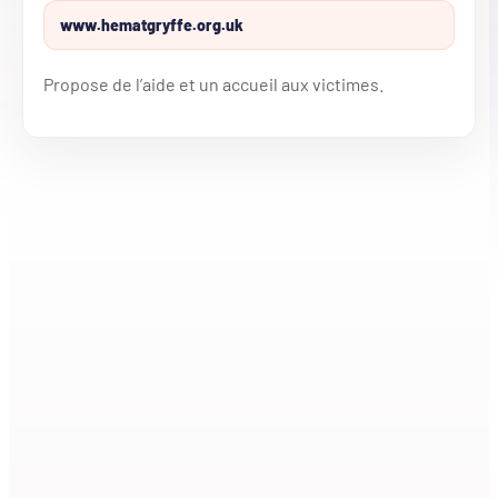
www.hematgryffe.org.uk
Propose de l’aide et un accueil aux victimes.