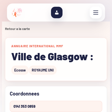
Retour a la carte
ANNUAIRE INTERNATIONAL MMF
Ville de Glasgow :
Ecosse
ROYAUME UNI
Coordonnees
0141 353 0859