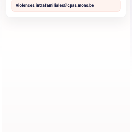
violences.intrafamiliales@cpas.mons.be