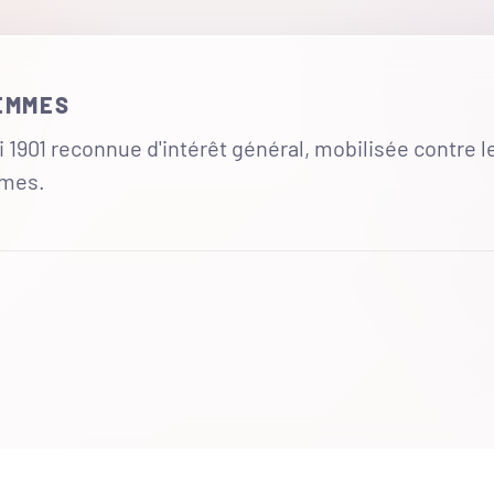
FEMMES
 1901 reconnue d'intérêt général, mobilisée contre l
mmes.