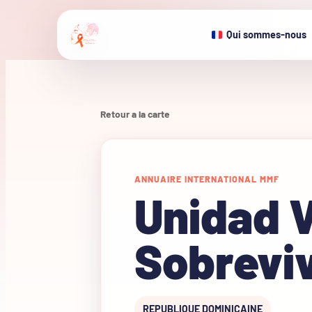
Qui sommes-nous
Retour a la carte
ANNUAIRE INTERNATIONAL MMF
Unidad 
Sobrevi
REPUBLIQUE DOMINICAINE