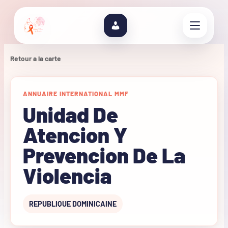
Retour a la carte
ANNUAIRE INTERNATIONAL MMF
Unidad De
Atencion Y
Prevencion De La
Violencia
REPUBLIQUE DOMINICAINE