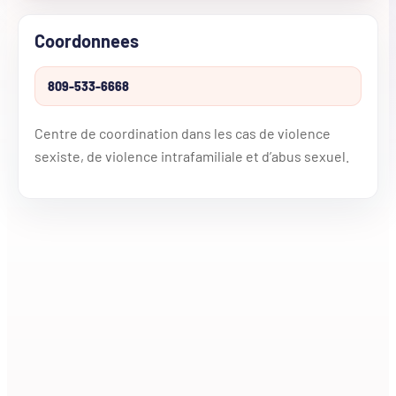
Coordonnees
809-533-6668
Centre de coordination dans les cas de violence
sexiste, de violence intrafamiliale et d’abus sexuel.