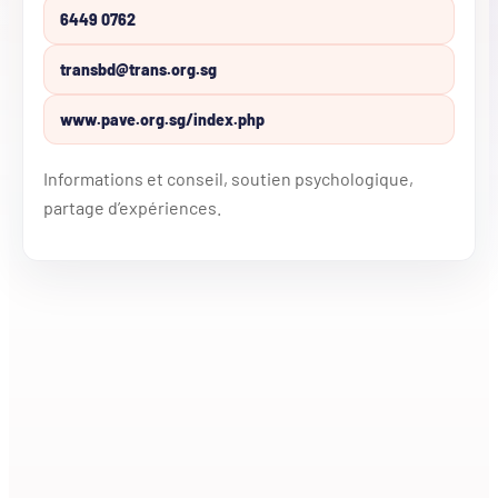
6449 0762
transbd@trans.org.sg
www.pave.org.sg/index.php
Informations et conseil, soutien psychologique,
partage d’expériences.