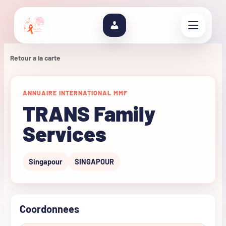
Retour a la carte
ANNUAIRE INTERNATIONAL MMF
TRANS Family
Services
Singapour
SINGAPOUR
Coordonnees