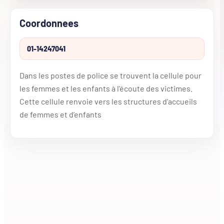
Coordonnees
01-14247041
Dans les postes de police se trouvent la cellule pour
les femmes et les enfants à l’écoute des victimes.
Cette cellule renvoie vers les structures d’accueils
de femmes et d’enfants