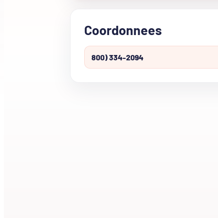
Coordonnees
800) 334-2094