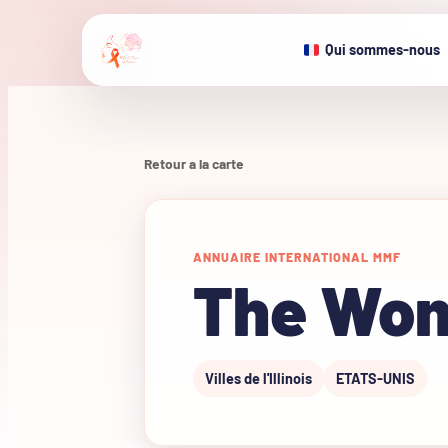
Qui sommes-nous
Retour a la carte
ANNUAIRE INTERNATIONAL MMF
The Wome
Villes de l'Illinois
ETATS-UNIS