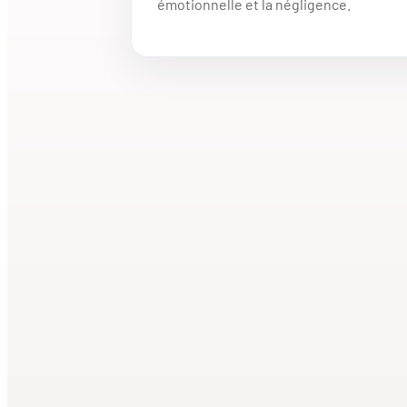
émotionnelle et la négligence.