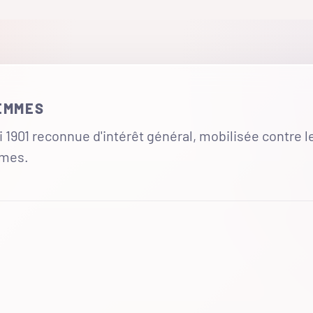
FEMMES
 1901 reconnue d'intérêt général, mobilisée contre l
mmes.