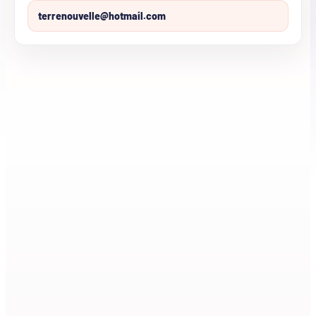
terrenouvelle@hotmail.com