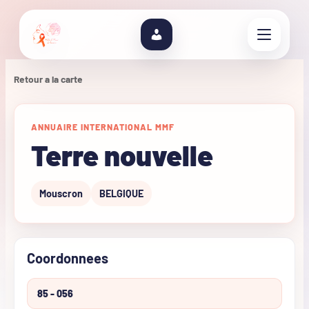
Retour a la carte
ANNUAIRE INTERNATIONAL MMF
Terre nouvelle
Mouscron
BELGIQUE
Coordonnees
85 - 056