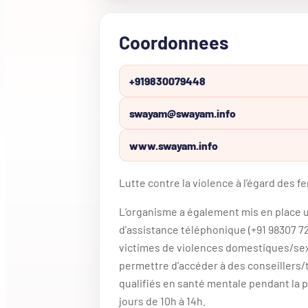
Coordonnees
+919830079448
swayam@swayam.info
www.swayam.info
Lutte contre la violence à l’égard des 
L’organisme a également mis en place 
d’assistance téléphonique (+91 98307 72
victimes de violences domestiques/sexu
permettre d’accéder à des conseillers
qualifiés en santé mentale pendant la 
jours de 10h à 14h.