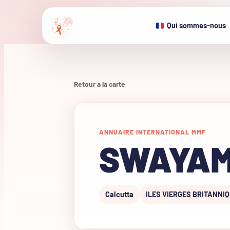
Qui sommes-nous
Retour a la carte
ANNUAIRE INTERNATIONAL MMF
SWAYAM
Calcutta
ILES VIERGES BRITANNI