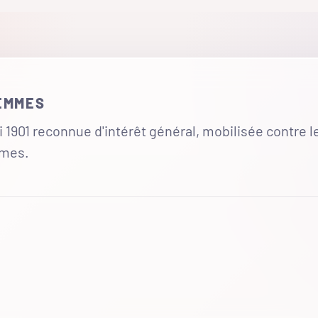
FEMMES
 1901 reconnue d'intérêt général, mobilisée contre l
mmes.