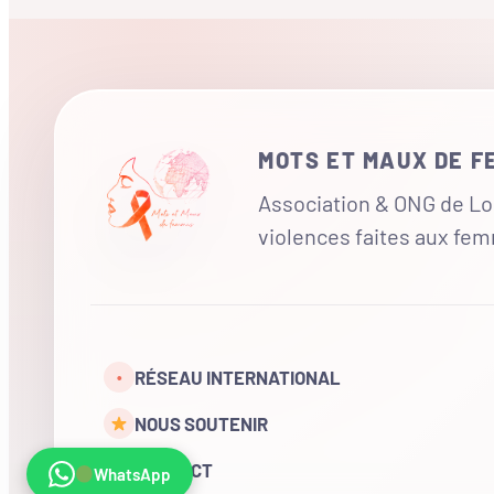
MOTS ET MAUX DE 
Association & ONG de Loi
violences faites aux fe
RÉSEAU INTERNATIONAL
•
NOUS SOUTENIR
CONTACT
WhatsApp